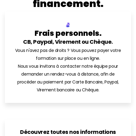
financement.
Frais personnels.
CB, Paypal, Virement ou Chèque.
Vous n'avez pas de droits ? Vous pouvez payer votre
formation sur place ou en ligne.
Nous vous invitons à contacter notre équipe pour
demander un rendez-vous à distance, afin de
procéder au paiement par Carte Bancaire, Paypal,
Virement bancaire ou Chèque.
Découvrez toutes nos informations