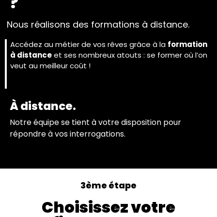
?
Nous réalisons des formations à distance.
Accédez au métier de vos rêves grâce à la
formation
à distance
et ses nombreux atouts : se former où l’on
veut au meilleur coût !
À distance.
Notre équipe se tient à votre disposition pour
répondre à vos interrogations.
3ème étape
Choisissez votre