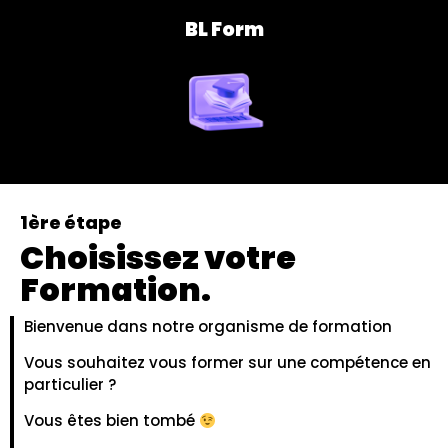
BL Form
1ère étape
Choisissez votre
Formation.
Bienvenue dans notre organisme de formation
Vous souhaitez vous former sur une compétence en
particulier ?
Vous êtes bien tombé