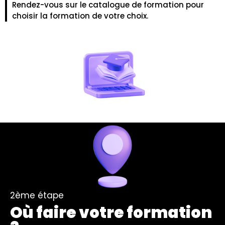
Rendez-vous sur le catalogue de formation pour
choisir la formation de votre choix.
2ème étape
Où faire votre formation